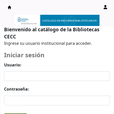
Catálogo en línea
Bienvenido al catálogo de la Bibliotecas
CECC
Ingrese su usuario institucional para acceder.
Iniciar sesión
Usuario:
Contraseña: