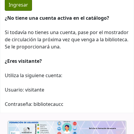
¿No tiene una cuenta activa en el catálogo?
Si todavía no tienes una cuenta, pase por el mostrador
de circulación la próxima vez que venga a la biblioteca.
Se le proporcionará una.
¿Eres visitante?
Utiliza la siguiene cuenta:
Usuario: visitante
Contraseña: bibliotecaucc