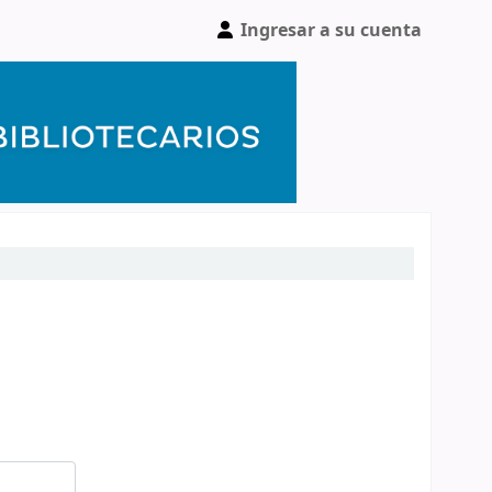
Ingresar a su cuenta