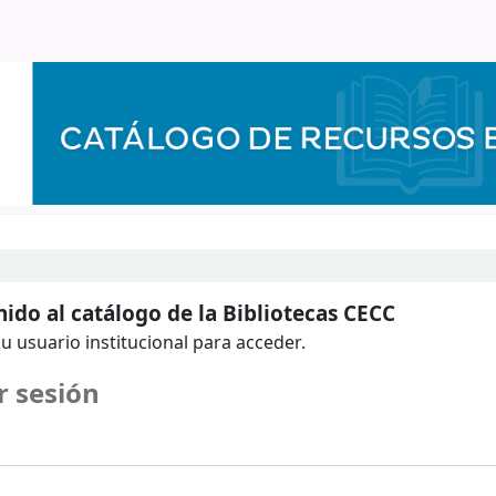
ido al catálogo de la Bibliotecas CECC
u usuario institucional para acceder.
r sesión