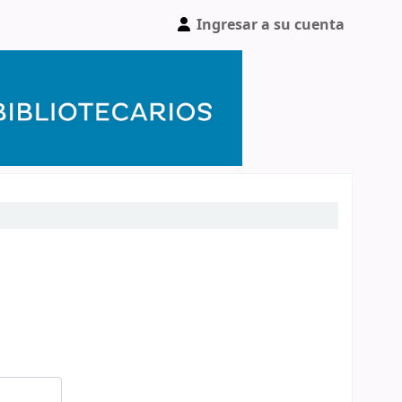
Ingresar a su cuenta