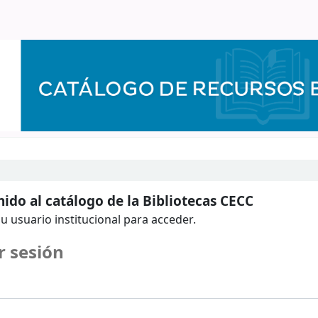
ido al catálogo de la Bibliotecas CECC
u usuario institucional para acceder.
r sesión