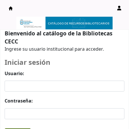
Catálogo en línea
Bienvenido al catálogo de la Bibliotecas
CECC
Ingrese su usuario institucional para acceder.
Iniciar sesión
Usuario:
Contraseña: