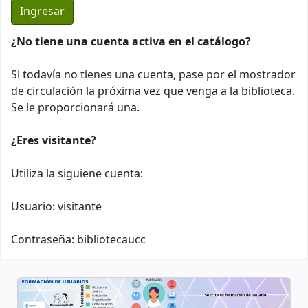
¿No tiene una cuenta activa en el catálogo?
Si todavía no tienes una cuenta, pase por el mostrador
de circulación la próxima vez que venga a la biblioteca.
Se le proporcionará una.
¿Eres visitante?
Utiliza la siguiene cuenta:
Usuario: visitante
Contraseña: bibliotecaucc