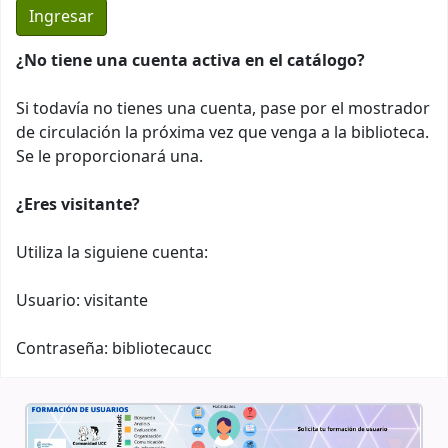
¿No tiene una cuenta activa en el catálogo?
Si todavía no tienes una cuenta, pase por el mostrador
de circulación la próxima vez que venga a la biblioteca.
Se le proporcionará una.
¿Eres visitante?
Utiliza la siguiene cuenta:
Usuario: visitante
Contraseña: bibliotecaucc