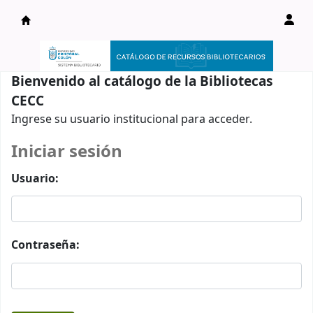
Catálogo en línea
Bienvenido al catálogo de la Bibliotecas
CECC
Ingrese su usuario institucional para acceder.
Iniciar sesión
Usuario:
Contraseña: