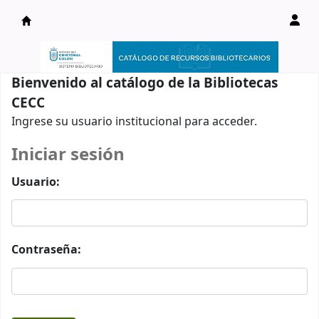
Catálogo en línea
Bienvenido al catálogo de la Bibliotecas
CECC
Ingrese su usuario institucional para acceder.
Iniciar sesión
Usuario:
Contraseña: