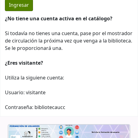
¿No tiene una cuenta activa en el catálogo?
Si todavía no tienes una cuenta, pase por el mostrador
de circulación la próxima vez que venga a la biblioteca.
Se le proporcionará una.
¿Eres visitante?
Utiliza la siguiene cuenta:
Usuario: visitante
Contraseña: bibliotecaucc