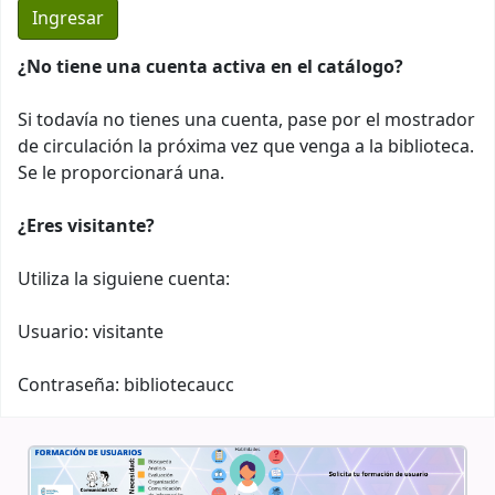
¿No tiene una cuenta activa en el catálogo?
Si todavía no tienes una cuenta, pase por el mostrador
de circulación la próxima vez que venga a la biblioteca.
Se le proporcionará una.
¿Eres visitante?
Utiliza la siguiene cuenta:
Usuario: visitante
Contraseña: bibliotecaucc