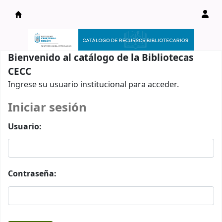
Catálogo en línea
Bienvenido al catálogo de la Bibliotecas
CECC
Ingrese su usuario institucional para acceder.
Iniciar sesión
Usuario:
Contraseña: