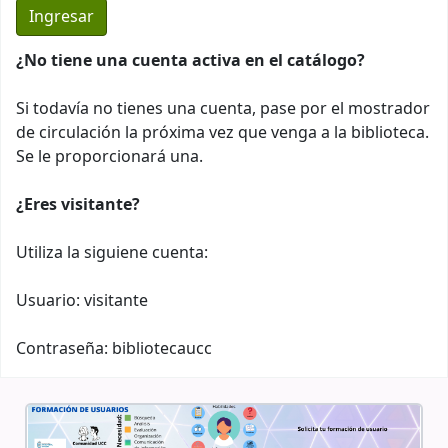
¿No tiene una cuenta activa en el catálogo?
Si todavía no tienes una cuenta, pase por el mostrador
de circulación la próxima vez que venga a la biblioteca.
Se le proporcionará una.
¿Eres visitante?
Utiliza la siguiene cuenta:
Usuario: visitante
Contraseña: bibliotecaucc