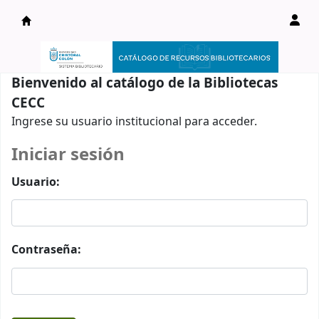
Catálogo en línea
Bienvenido al catálogo de la Bibliotecas
CECC
Ingrese su usuario institucional para acceder.
Iniciar sesión
Usuario:
Contraseña: