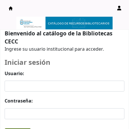
Catálogo en línea
Bienvenido al catálogo de la Bibliotecas
CECC
Ingrese su usuario institucional para acceder.
Iniciar sesión
Usuario:
Contraseña: