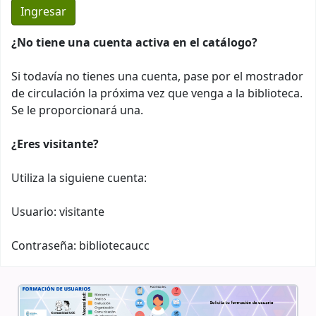
¿No tiene una cuenta activa en el catálogo?
Si todavía no tienes una cuenta, pase por el mostrador
de circulación la próxima vez que venga a la biblioteca.
Se le proporcionará una.
¿Eres visitante?
Utiliza la siguiene cuenta:
Usuario: visitante
Contraseña: bibliotecaucc