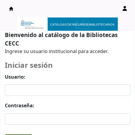
Catálogo en línea
Bienvenido al catálogo de la Bibliotecas
CECC
Ingrese su usuario institucional para acceder.
Iniciar sesión
Usuario:
Contraseña: