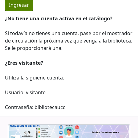
¿No tiene una cuenta activa en el catálogo?
Si todavía no tienes una cuenta, pase por el mostrador
de circulación la próxima vez que venga a la biblioteca.
Se le proporcionará una.
¿Eres visitante?
Utiliza la siguiene cuenta:
Usuario: visitante
Contraseña: bibliotecaucc