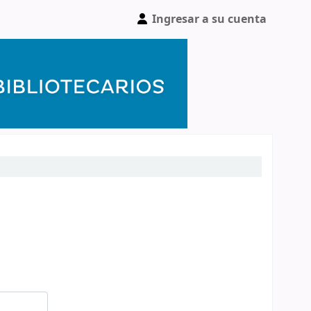
Ingresar a su cuenta