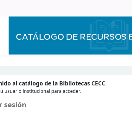
ido al catálogo de la Bibliotecas CECC
u usuario institucional para acceder.
r sesión