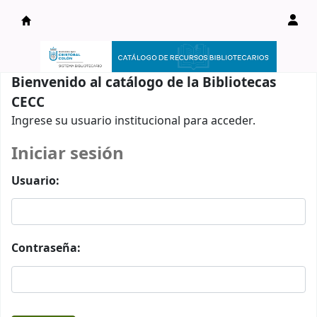
Catálogo en línea
Bienvenido al catálogo de la Bibliotecas
CECC
Ingrese su usuario institucional para acceder.
Iniciar sesión
Usuario:
Contraseña: