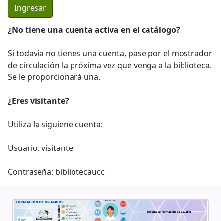
¿No tiene una cuenta activa en el catálogo?
Si todavía no tienes una cuenta, pase por el mostrador
de circulación la próxima vez que venga a la biblioteca.
Se le proporcionará una.
¿Eres visitante?
Utiliza la siguiene cuenta:
Usuario: visitante
Contraseña: bibliotecaucc