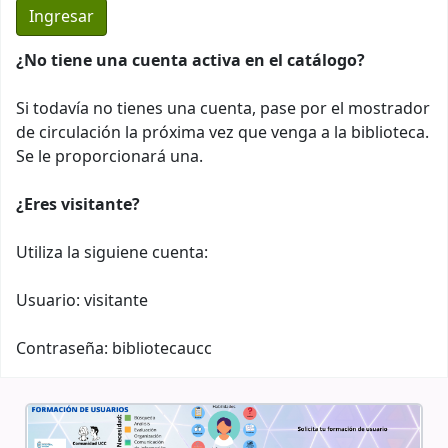
¿No tiene una cuenta activa en el catálogo?
Si todavía no tienes una cuenta, pase por el mostrador
de circulación la próxima vez que venga a la biblioteca.
Se le proporcionará una.
¿Eres visitante?
Utiliza la siguiene cuenta:
Usuario: visitante
Contraseña: bibliotecaucc