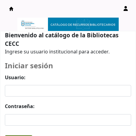
Catálogo en línea
Bienvenido al catálogo de la Bibliotecas
CECC
Ingrese su usuario institucional para acceder.
Iniciar sesión
Usuario:
Contraseña: