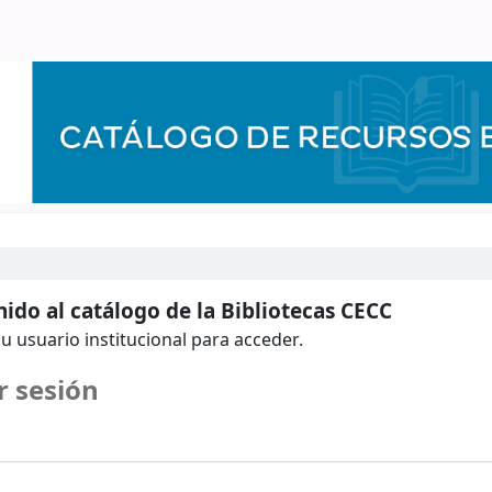
ido al catálogo de la Bibliotecas CECC
u usuario institucional para acceder.
r sesión