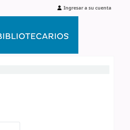
Ingresar a su cuenta