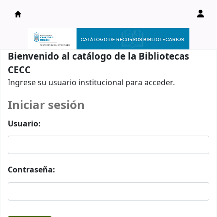
Catálogo en línea
Bienvenido al catálogo de la Bibliotecas
CECC
Ingrese su usuario institucional para acceder.
Iniciar sesión
Usuario:
Contraseña: