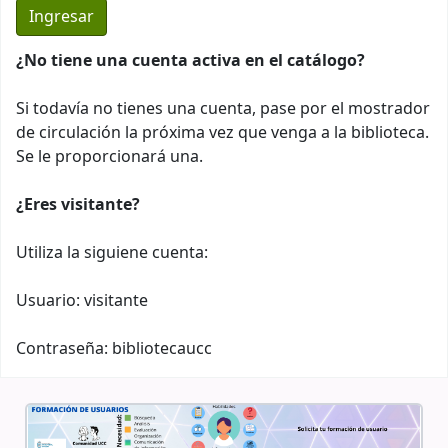
¿No tiene una cuenta activa en el catálogo?
Si todavía no tienes una cuenta, pase por el mostrador
de circulación la próxima vez que venga a la biblioteca.
Se le proporcionará una.
¿Eres visitante?
Utiliza la siguiene cuenta:
Usuario: visitante
Contraseña: bibliotecaucc