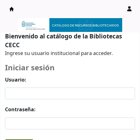
Catálogo en línea
Bienvenido al catálogo de la Bibliotecas
CECC
Ingrese su usuario institucional para acceder.
Iniciar sesión
Usuario:
Contraseña: