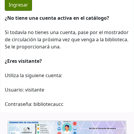
¿No tiene una cuenta activa en el catálogo?
Si todavía no tienes una cuenta, pase por el mostrador
de circulación la próxima vez que venga a la biblioteca.
Se le proporcionará una.
¿Eres visitante?
Utiliza la siguiene cuenta:
Usuario: visitante
Contraseña: bibliotecaucc