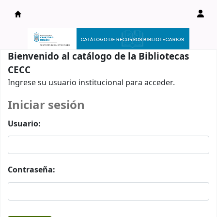
Catálogo en línea
Bienvenido al catálogo de la Bibliotecas
CECC
Ingrese su usuario institucional para acceder.
Iniciar sesión
Usuario:
Contraseña: