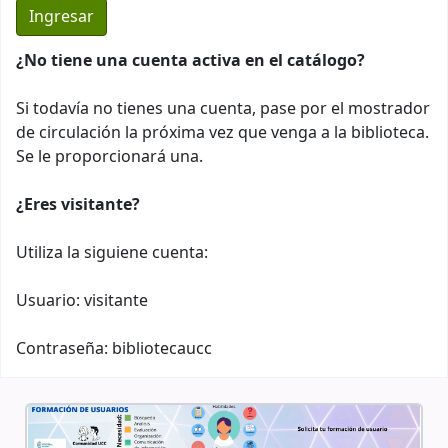
¿No tiene una cuenta activa en el catálogo?
Si todavía no tienes una cuenta, pase por el mostrador
de circulación la próxima vez que venga a la biblioteca.
Se le proporcionará una.
¿Eres visitante?
Utiliza la siguiene cuenta:
Usuario: visitante
Contraseña: bibliotecaucc