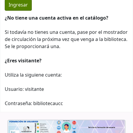
¿No tiene una cuenta activa en el catálogo?
Si todavía no tienes una cuenta, pase por el mostrador
de circulación la próxima vez que venga a la biblioteca.
Se le proporcionará una.
¿Eres visitante?
Utiliza la siguiene cuenta:
Usuario: visitante
Contraseña: bibliotecaucc