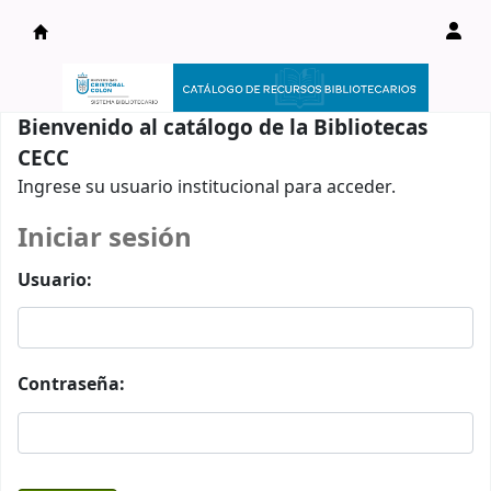
Catálogo en línea
Bienvenido al catálogo de la Bibliotecas
CECC
Ingrese su usuario institucional para acceder.
Iniciar sesión
Usuario:
Contraseña: