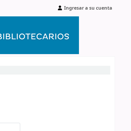
Ingresar a su cuenta