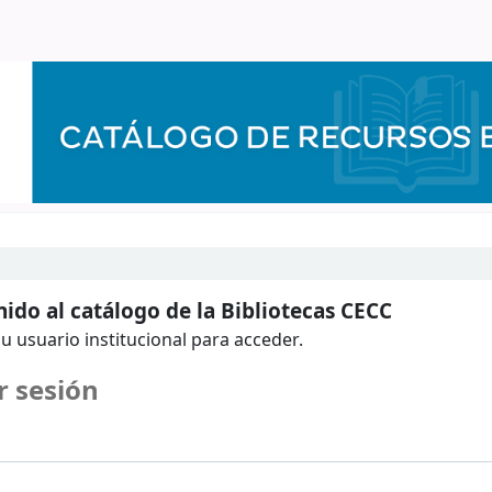
ido al catálogo de la Bibliotecas CECC
u usuario institucional para acceder.
r sesión