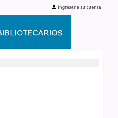
Ingresar a su cuenta