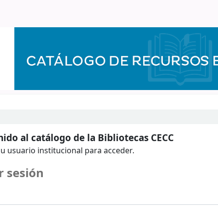
ido al catálogo de la Bibliotecas CECC
u usuario institucional para acceder.
r sesión