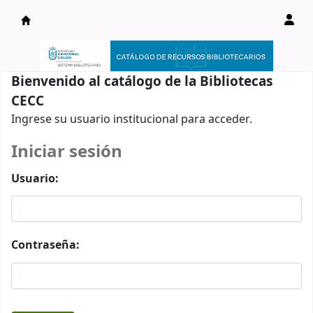
Catálogo en línea
Bienvenido al catálogo de la Bibliotecas
CECC
Ingrese su usuario institucional para acceder.
Iniciar sesión
Usuario:
Contraseña: