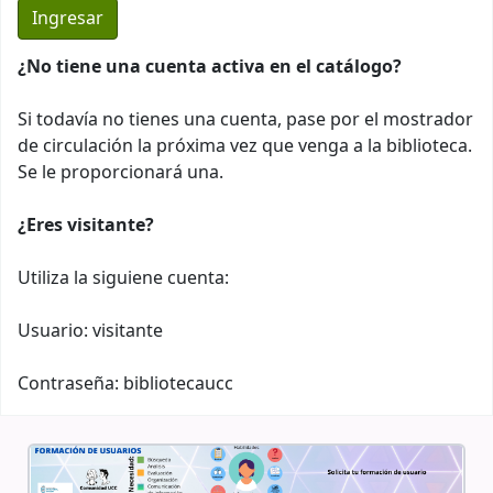
¿No tiene una cuenta activa en el catálogo?
Si todavía no tienes una cuenta, pase por el mostrador
de circulación la próxima vez que venga a la biblioteca.
Se le proporcionará una.
¿Eres visitante?
Utiliza la siguiene cuenta:
Usuario: visitante
Contraseña: bibliotecaucc