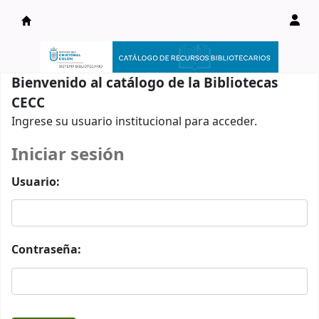
Catálogo en línea
Bienvenido al catálogo de la Bibliotecas
CECC
Ingrese su usuario institucional para acceder.
Iniciar sesión
Usuario:
Contraseña: