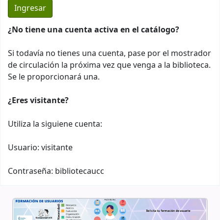
¿No tiene una cuenta activa en el catálogo?
Si todavía no tienes una cuenta, pase por el mostrador
de circulación la próxima vez que venga a la biblioteca.
Se le proporcionará una.
¿Eres visitante?
Utiliza la siguiene cuenta:
Usuario: visitante
Contraseña: bibliotecaucc