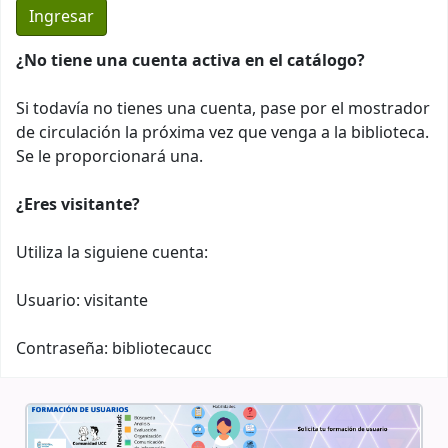
¿No tiene una cuenta activa en el catálogo?
Si todavía no tienes una cuenta, pase por el mostrador
de circulación la próxima vez que venga a la biblioteca.
Se le proporcionará una.
¿Eres visitante?
Utiliza la siguiene cuenta:
Usuario: visitante
Contraseña: bibliotecaucc