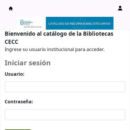
Catálogo en línea
Bienvenido al catálogo de la Bibliotecas
CECC
Ingrese su usuario institucional para acceder.
Iniciar sesión
Usuario:
Contraseña: