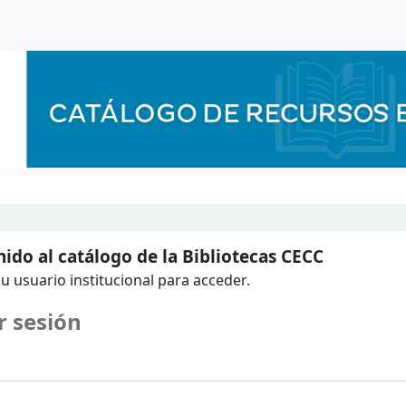
ido al catálogo de la Bibliotecas CECC
u usuario institucional para acceder.
r sesión