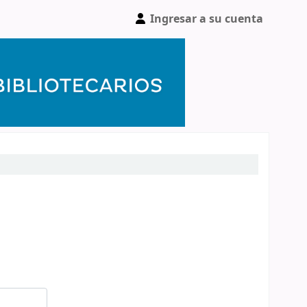
Ingresar a su cuenta