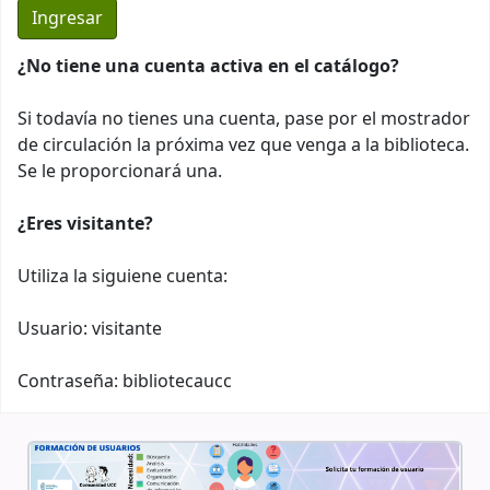
¿No tiene una cuenta activa en el catálogo?
Si todavía no tienes una cuenta, pase por el mostrador
de circulación la próxima vez que venga a la biblioteca.
Se le proporcionará una.
¿Eres visitante?
Utiliza la siguiene cuenta:
Usuario: visitante
Contraseña: bibliotecaucc