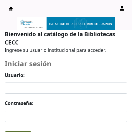
Catálogo en línea
Bienvenido al catálogo de la Bibliotecas
CECC
Ingrese su usuario institucional para acceder.
Iniciar sesión
Usuario:
Contraseña: