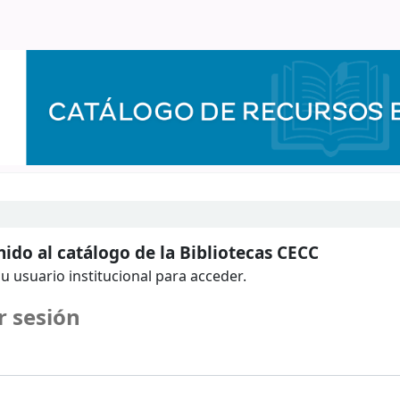
ido al catálogo de la Bibliotecas CECC
u usuario institucional para acceder.
r sesión