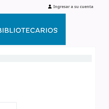
Ingresar a su cuenta