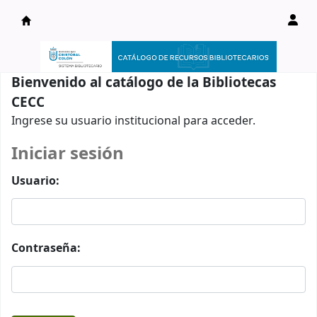
Catálogo en línea
Bienvenido al catálogo de la Bibliotecas
CECC
Ingrese su usuario institucional para acceder.
Iniciar sesión
Usuario:
Contraseña: