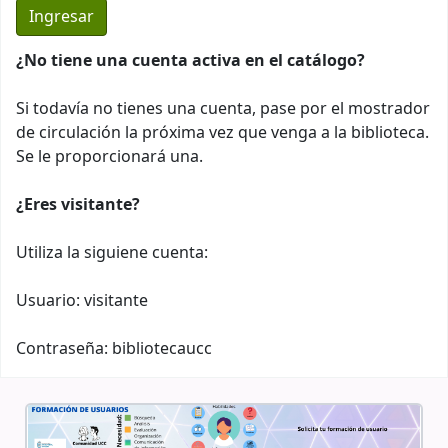
¿No tiene una cuenta activa en el catálogo?
Si todavía no tienes una cuenta, pase por el mostrador
de circulación la próxima vez que venga a la biblioteca.
Se le proporcionará una.
¿Eres visitante?
Utiliza la siguiene cuenta:
Usuario: visitante
Contraseña: bibliotecaucc