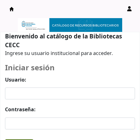
Catálogo en línea
Bienvenido al catálogo de la Bibliotecas
CECC
Ingrese su usuario institucional para acceder.
Iniciar sesión
Usuario:
Contraseña: