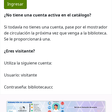
¿No tiene una cuenta activa en el catálogo?
Si todavía no tienes una cuenta, pase por el mostrador
de circulación la próxima vez que venga a la biblioteca.
Se le proporcionará una.
¿Eres visitante?
Utiliza la siguiene cuenta:
Usuario: visitante
Contraseña: bibliotecaucc