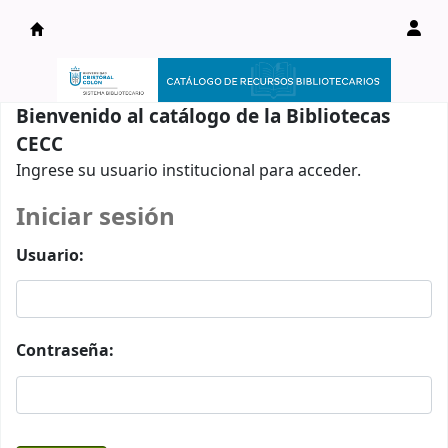
Catálogo en línea
Bienvenido al catálogo de la Bibliotecas
CECC
Ingrese su usuario institucional para acceder.
Iniciar sesión
Usuario:
Contraseña: