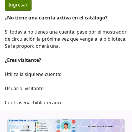
¿No tiene una cuenta activa en el catálogo?
Si todavía no tienes una cuenta, pase por el mostrador
de circulación la próxima vez que venga a la biblioteca.
Se le proporcionará una.
¿Eres visitante?
Utiliza la siguiene cuenta:
Usuario: visitante
Contraseña: bibliotecaucc