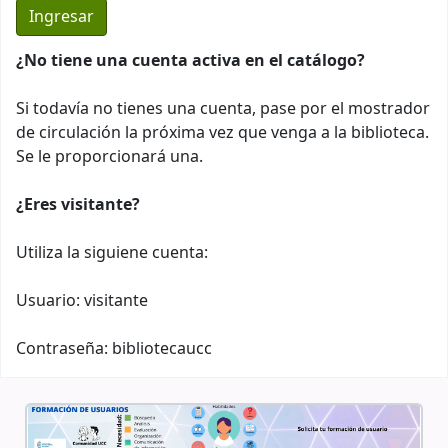
¿No tiene una cuenta activa en el catálogo?
Si todavía no tienes una cuenta, pase por el mostrador
de circulación la próxima vez que venga a la biblioteca.
Se le proporcionará una.
¿Eres visitante?
Utiliza la siguiene cuenta:
Usuario: visitante
Contraseña: bibliotecaucc