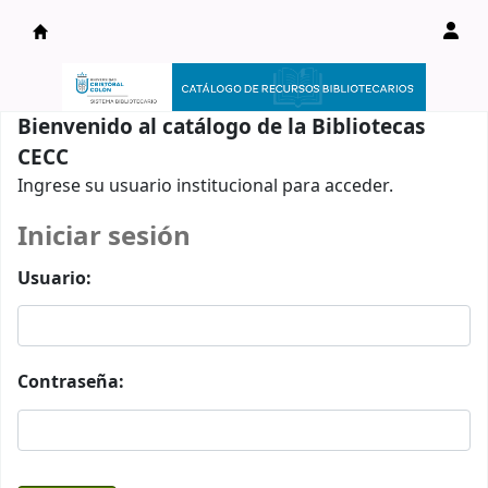
Catálogo en línea
Bienvenido al catálogo de la Bibliotecas
CECC
Ingrese su usuario institucional para acceder.
Iniciar sesión
Usuario:
Contraseña: