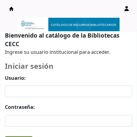
Catálogo en línea
Bienvenido al catálogo de la Bibliotecas
CECC
Ingrese su usuario institucional para acceder.
Iniciar sesión
Usuario:
Contraseña: