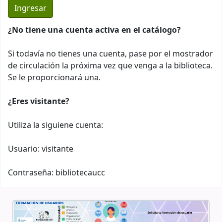
¿No tiene una cuenta activa en el catálogo?
Si todavía no tienes una cuenta, pase por el mostrador
de circulación la próxima vez que venga a la biblioteca.
Se le proporcionará una.
¿Eres visitante?
Utiliza la siguiene cuenta:
Usuario: visitante
Contraseña: bibliotecaucc