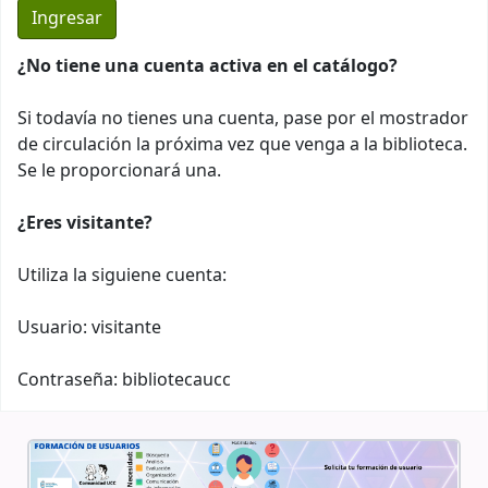
¿No tiene una cuenta activa en el catálogo?
Si todavía no tienes una cuenta, pase por el mostrador
de circulación la próxima vez que venga a la biblioteca.
Se le proporcionará una.
¿Eres visitante?
Utiliza la siguiene cuenta:
Usuario: visitante
Contraseña: bibliotecaucc