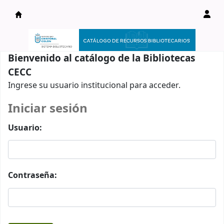
Catálogo en línea
Bienvenido al catálogo de la Bibliotecas
CECC
Ingrese su usuario institucional para acceder.
Iniciar sesión
Usuario:
Contraseña: