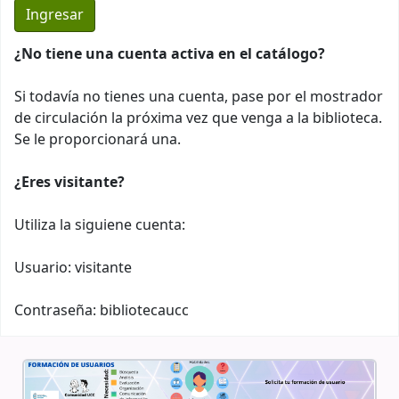
¿No tiene una cuenta activa en el catálogo?
Si todavía no tienes una cuenta, pase por el mostrador
de circulación la próxima vez que venga a la biblioteca.
Se le proporcionará una.
¿Eres visitante?
Utiliza la siguiene cuenta:
Usuario: visitante
Contraseña: bibliotecaucc