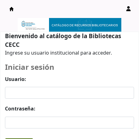
Catálogo en línea
Bienvenido al catálogo de la Bibliotecas
CECC
Ingrese su usuario institucional para acceder.
Iniciar sesión
Usuario:
Contraseña: