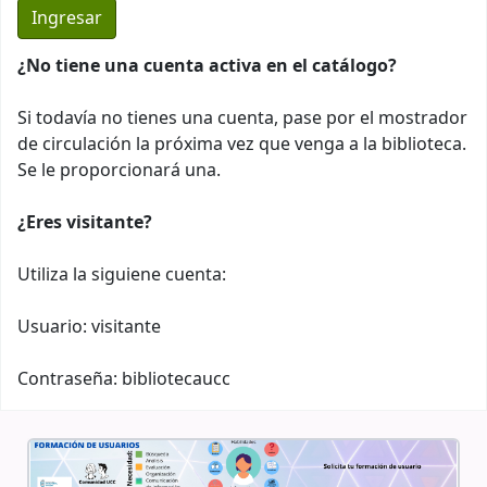
¿No tiene una cuenta activa en el catálogo?
Si todavía no tienes una cuenta, pase por el mostrador
de circulación la próxima vez que venga a la biblioteca.
Se le proporcionará una.
¿Eres visitante?
Utiliza la siguiene cuenta:
Usuario: visitante
Contraseña: bibliotecaucc