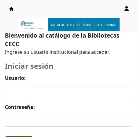
Catálogo en línea
Bienvenido al catálogo de la Bibliotecas
CECC
Ingrese su usuario institucional para acceder.
Iniciar sesión
Usuario:
Contraseña: