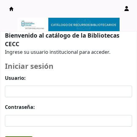
Catálogo en línea
Bienvenido al catálogo de la Bibliotecas
CECC
Ingrese su usuario institucional para acceder.
Iniciar sesión
Usuario:
Contraseña: