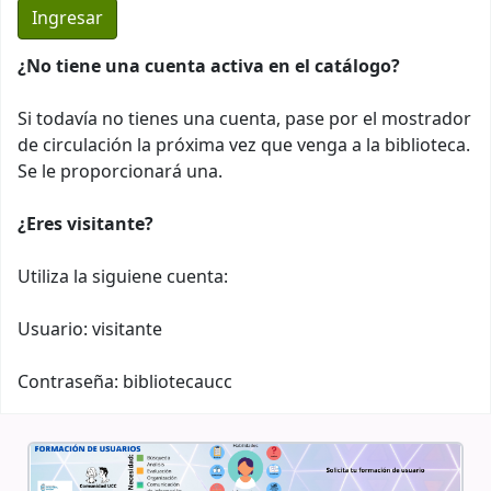
¿No tiene una cuenta activa en el catálogo?
Si todavía no tienes una cuenta, pase por el mostrador
de circulación la próxima vez que venga a la biblioteca.
Se le proporcionará una.
¿Eres visitante?
Utiliza la siguiene cuenta:
Usuario: visitante
Contraseña: bibliotecaucc