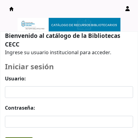
Catálogo en línea
Bienvenido al catálogo de la Bibliotecas
CECC
Ingrese su usuario institucional para acceder.
Iniciar sesión
Usuario:
Contraseña: