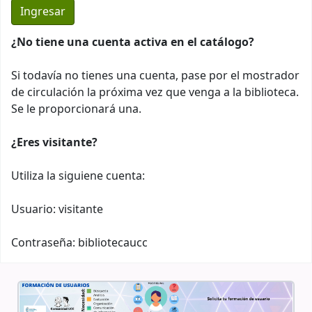
¿No tiene una cuenta activa en el catálogo?
Si todavía no tienes una cuenta, pase por el mostrador
de circulación la próxima vez que venga a la biblioteca.
Se le proporcionará una.
¿Eres visitante?
Utiliza la siguiene cuenta:
Usuario: visitante
Contraseña: bibliotecaucc