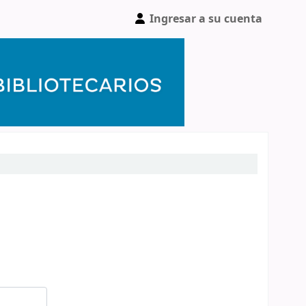
Ingresar a su cuenta