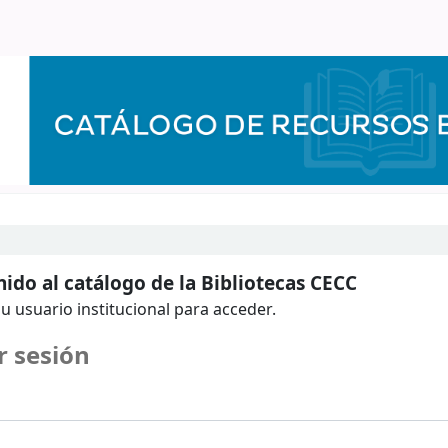
ido al catálogo de la Bibliotecas CECC
u usuario institucional para acceder.
r sesión