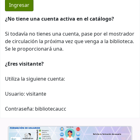
¿No tiene una cuenta activa en el catálogo?
Si todavía no tienes una cuenta, pase por el mostrador
de circulación la próxima vez que venga a la biblioteca.
Se le proporcionará una.
¿Eres visitante?
Utiliza la siguiene cuenta:
Usuario: visitante
Contraseña: bibliotecaucc