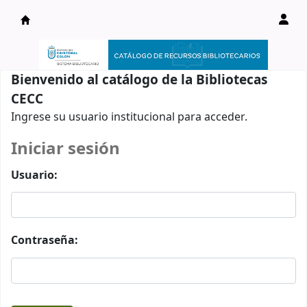
Catálogo en línea
Bienvenido al catálogo de la Bibliotecas
CECC
Ingrese su usuario institucional para acceder.
Iniciar sesión
Usuario:
Contraseña: