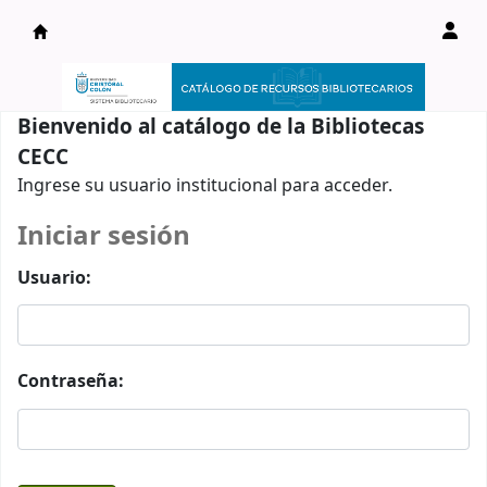
Catálogo en línea
Bienvenido al catálogo de la Bibliotecas
CECC
Ingrese su usuario institucional para acceder.
Iniciar sesión
Usuario:
Contraseña: