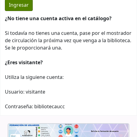
¿No tiene una cuenta activa en el catálogo?
Si todavía no tienes una cuenta, pase por el mostrador
de circulación la próxima vez que venga a la biblioteca.
Se le proporcionará una.
¿Eres visitante?
Utiliza la siguiene cuenta:
Usuario: visitante
Contraseña: bibliotecaucc