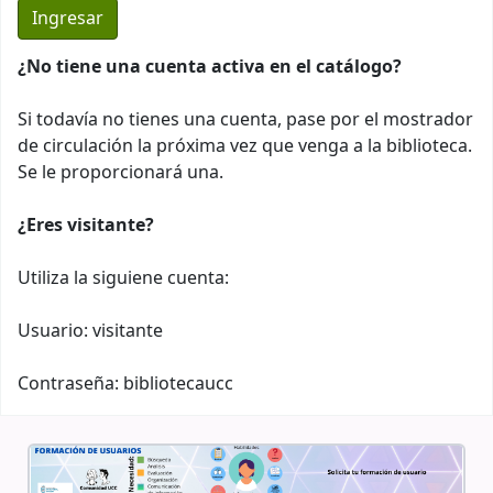
¿No tiene una cuenta activa en el catálogo?
Si todavía no tienes una cuenta, pase por el mostrador
de circulación la próxima vez que venga a la biblioteca.
Se le proporcionará una.
¿Eres visitante?
Utiliza la siguiene cuenta:
Usuario: visitante
Contraseña: bibliotecaucc