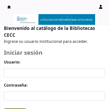
Catálogo en línea
Bienvenido al catálogo de la Bibliotecas
CECC
Ingrese su usuario institucional para acceder.
Iniciar sesión
Usuario:
Contraseña: