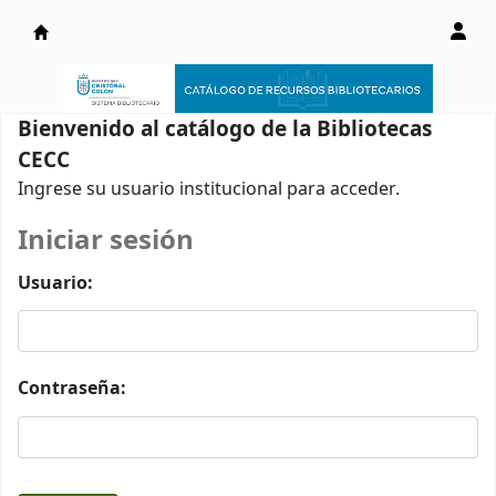
Catálogo en línea
Bienvenido al catálogo de la Bibliotecas
CECC
Ingrese su usuario institucional para acceder.
Iniciar sesión
Usuario:
Contraseña: