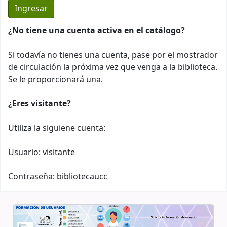
¿No tiene una cuenta activa en el catálogo?
Si todavía no tienes una cuenta, pase por el mostrador
de circulación la próxima vez que venga a la biblioteca.
Se le proporcionará una.
¿Eres visitante?
Utiliza la siguiene cuenta:
Usuario: visitante
Contraseña: bibliotecaucc