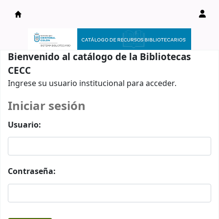
Catálogo en línea
Bienvenido al catálogo de la Bibliotecas
CECC
Ingrese su usuario institucional para acceder.
Iniciar sesión
Usuario:
Contraseña: