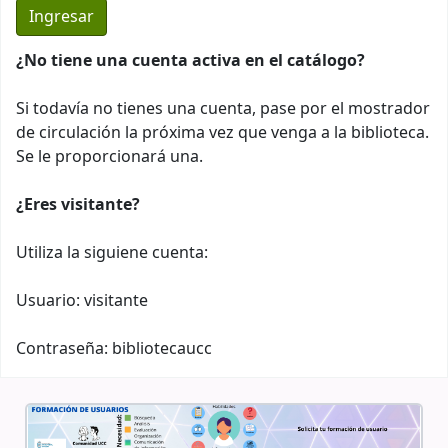
¿No tiene una cuenta activa en el catálogo?
Si todavía no tienes una cuenta, pase por el mostrador
de circulación la próxima vez que venga a la biblioteca.
Se le proporcionará una.
¿Eres visitante?
Utiliza la siguiene cuenta:
Usuario: visitante
Contraseña: bibliotecaucc