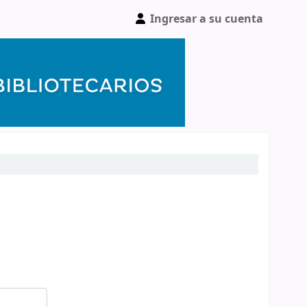
Ingresar a su cuenta