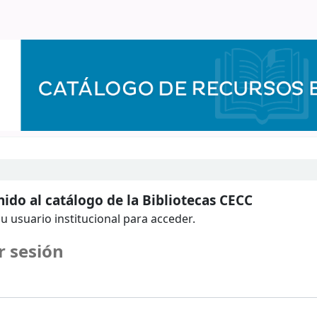
ido al catálogo de la Bibliotecas CECC
u usuario institucional para acceder.
r sesión