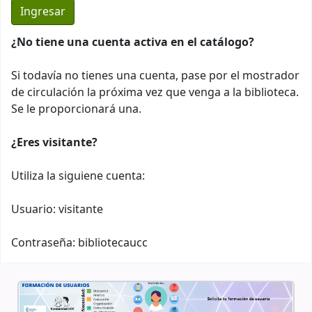
¿No tiene una cuenta activa en el catálogo?
Si todavía no tienes una cuenta, pase por el mostrador
de circulación la próxima vez que venga a la biblioteca.
Se le proporcionará una.
¿Eres visitante?
Utiliza la siguiene cuenta:
Usuario: visitante
Contraseña: bibliotecaucc