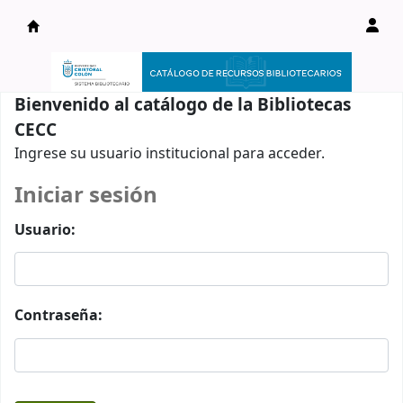
Catálogo en línea
Bienvenido al catálogo de la Bibliotecas
CECC
Ingrese su usuario institucional para acceder.
Iniciar sesión
Usuario:
Contraseña: