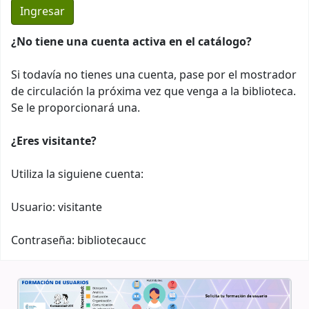
¿No tiene una cuenta activa en el catálogo?
Si todavía no tienes una cuenta, pase por el mostrador
de circulación la próxima vez que venga a la biblioteca.
Se le proporcionará una.
¿Eres visitante?
Utiliza la siguiene cuenta:
Usuario: visitante
Contraseña: bibliotecaucc