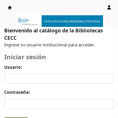
Catálogo en línea
Bienvenido al catálogo de la Bibliotecas
CECC
Ingrese su usuario institucional para acceder.
Iniciar sesión
Usuario:
Contraseña: