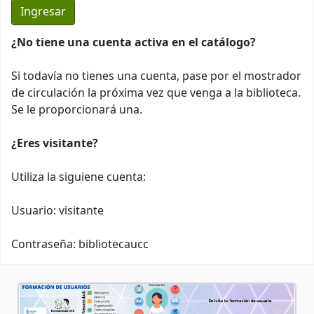
¿No tiene una cuenta activa en el catálogo?
Si todavía no tienes una cuenta, pase por el mostrador
de circulación la próxima vez que venga a la biblioteca.
Se le proporcionará una.
¿Eres visitante?
Utiliza la siguiene cuenta:
Usuario: visitante
Contraseña: bibliotecaucc