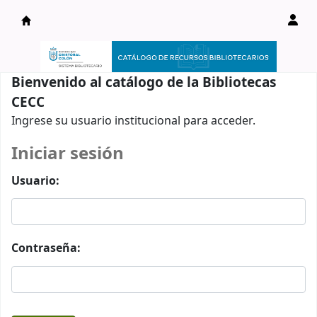
Catálogo en línea
Bienvenido al catálogo de la Bibliotecas
CECC
Ingrese su usuario institucional para acceder.
Iniciar sesión
Usuario:
Contraseña: