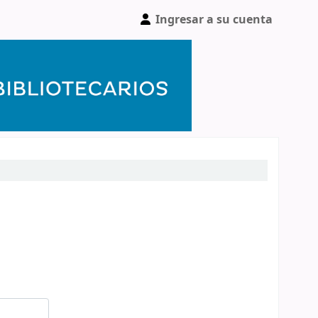
Ingresar a su cuenta