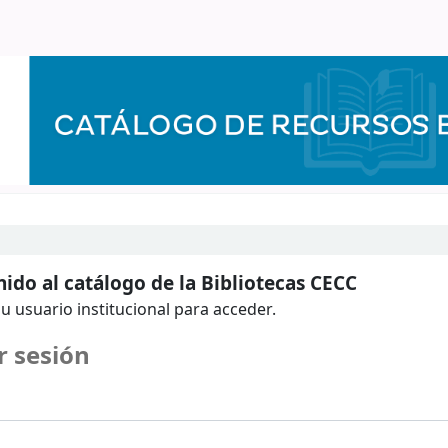
ido al catálogo de la Bibliotecas CECC
u usuario institucional para acceder.
r sesión