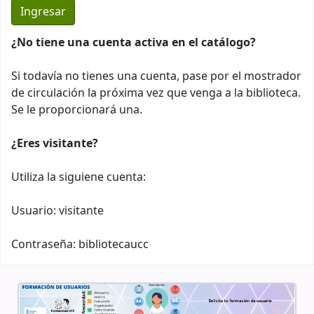
¿No tiene una cuenta activa en el catálogo?
Si todavía no tienes una cuenta, pase por el mostrador
de circulación la próxima vez que venga a la biblioteca.
Se le proporcionará una.
¿Eres visitante?
Utiliza la siguiene cuenta:
Usuario: visitante
Contraseña: bibliotecaucc