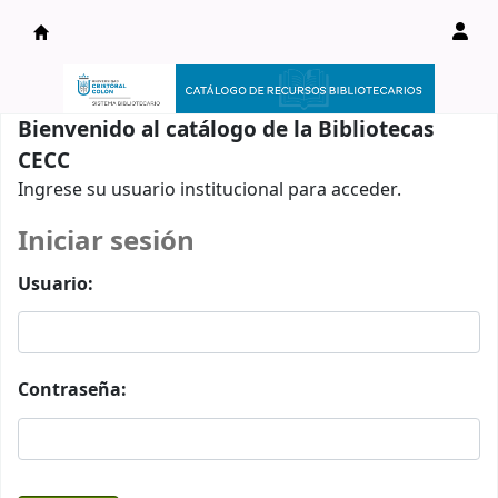
Catálogo en línea
Bienvenido al catálogo de la Bibliotecas
CECC
Ingrese su usuario institucional para acceder.
Iniciar sesión
Usuario:
Contraseña: