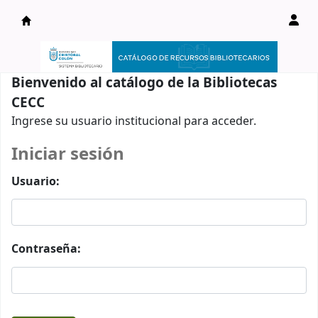
Catálogo en línea
Bienvenido al catálogo de la Bibliotecas
CECC
Ingrese su usuario institucional para acceder.
Iniciar sesión
Usuario:
Contraseña: