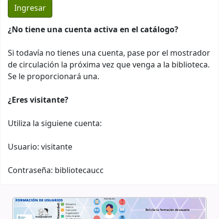
¿No tiene una cuenta activa en el catálogo?
Si todavía no tienes una cuenta, pase por el mostrador
de circulación la próxima vez que venga a la biblioteca.
Se le proporcionará una.
¿Eres visitante?
Utiliza la siguiene cuenta:
Usuario: visitante
Contraseña: bibliotecaucc