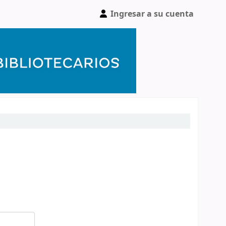
Ingresar a su cuenta