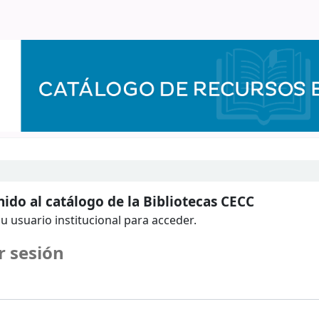
ido al catálogo de la Bibliotecas CECC
u usuario institucional para acceder.
r sesión